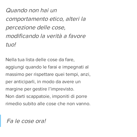
Quando non hai un 
comportamento etico, alteri la 
percezione delle cose,
modificando la verità a favore 
tuo!
Nella tua lista delle cose da fare, 
aggiungi quando le farai e impegnati al
massimo per rispettare quei tempi, anzi, 
per anticiparli, in modo da avere un
margine per gestire l’imprevisto.
Non darti scappatoie, imponiti di porre 
rimedio subito alle cose che non vanno. 
Fa le cose ora!