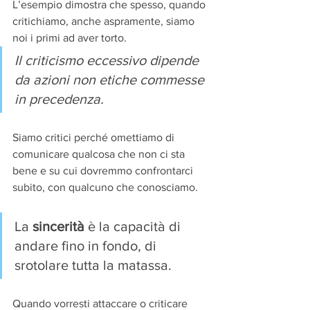
L’esempio dimostra che spesso, quando 
critichiamo, anche aspramente, siamo 
noi i primi ad aver torto.
Il criticismo eccessivo dipende 
da azioni non etiche commesse 
in precedenza.
Siamo critici perché omettiamo di 
comunicare qualcosa che non ci sta 
bene e su cui dovremmo confrontarci 
subito, con qualcuno che conosciamo.
La 
sincerità
 è la capacità di 
andare fino in fondo, di 
srotolare tutta la matassa.
Quando vorresti attaccare o criticare 