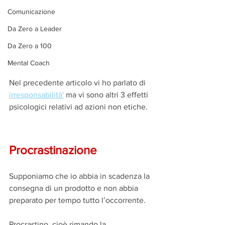
Comunicazione
Da Zero a Leader
Da Zero a 100
Mental Coach
Nel precedente articolo vi ho parlato di 
irresponsabilità'
 ma vi sono altri 3 effetti 
psicologici relativi ad azioni non etiche.
Procrastinazione
Supponiamo che io abbia in scadenza la 
consegna di un prodotto e non abbia 
preparato per tempo tutto l’occorrente. 
Procrastino, cioè rimando la 