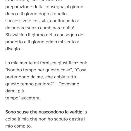
preparazione della consegna al giorno 
dopo e il giorno dopo a quello 
successivo e così via, continuando a 
rimandare senza combinare nulla!
Si avvicina il giorno della consegna del 
prodotto e il giorno prima mi sento a 
disagio.
La mia mente mi fornisce giustificazioni: 
“Non ho tempo per queste cose”, “Cosa
pretendono da me, che abbia tutto 
questo tempo per loro?”, “Dovevano 
darmi più
tempo” eccetera.
Sono scuse che nascondono la verità
: la 
colpa è mia che non ho saputo gestire il 
mio compito.