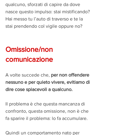
qualcuno, sforzati di capire da dove 
nasce questo impulso: stai mistificando? 
Hai messo tu l’auto di traverso e te la 
stai prendendo col vigile oppure no?
Omissione/non 
comunicazione
A volte succede che, 
per non offendere 
nessuno e per quieto vivere, evitiamo di 
dire cose spiacevoli a qualcuno.
Il problema è che questa mancanza di 
confronto, questa omissione, non è che 
fa sparire il problema: lo fa accumulare.
Quindi un comportamento nato per 