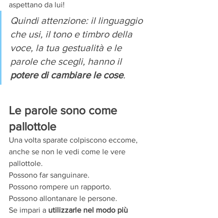
aspettano da lui! 
Quindi attenzione: il linguaggio 
che usi, il tono e timbro della 
voce, la tua gestualità e le 
parole che scegli, hanno il 
potere di cambiare le cose
.
Le parole sono come 
pallottole
Una volta sparate colpiscono eccome, 
anche se non le vedi come le vere 
pallottole.
Possono far sanguinare.
Possono rompere un rapporto.
Possono allontanare le persone.
Se impari a 
utilizzarle nel modo più 