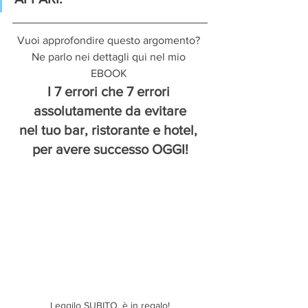
Vuoi approfondire questo argomento? 
Ne parlo nei dettagli qui nel mio 
EBOOK 
I 7 errori che 7 errori 
assolutamente da evitare
nel tuo bar, ristorante e hotel, 
per avere successo OGGI!
Leggilo SUBITO, è in regalo!