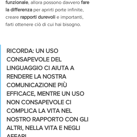
funzionale
, allora possono davvero 
fare 
la differenza 
per aprirti porte infinite, 
creare 
rapporti durevoli 
e importanti, 
farti ottenere ciò di cui hai bisogno.
RICORDA: UN USO 
CONSAPEVOLE DEL 
LINGUAGGIO CI AIUTA A 
RENDERE LA NOSTRA 
COMUNICAZIONE PIÙ 
EFFICACE, MENTRE UN USO 
NON CONSAPEVOLE CI 
COMPLICA LA VITA NEL 
NOSTRO RAPPORTO CON GLI 
ALTRI, NELLA VITA E NEGLI 
AFFARI.