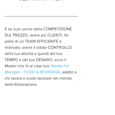
E se vuoi uscire dalla COMPETIZIONE 
SUL PREZZO, avere più CLIENTI, far 
parte di un TEAM EFFICIENTE e 
motivato, avere il totale CONTROLLO 
della tua attività e quindi del tuo 
TEMPO e del tuo DENARO, ecco il 
Master che fa al caso tuo:
Master for 
Manager - FOOD & BEVERAGE
, adatto a 
chi lavora o vuole lavorare nel mondo 
della Ristorazione.    