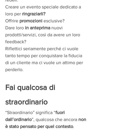
Creare un evento speciale dedicato a 
loro per 
ringraziarli?
Offrire 
promozioni
 esclusive?
Dare loro 
in anteprima
 nuovi 
prodotti/servizi, così da avere un loro 
feedback?
Riflettici seriamente perché ci vuole 
tanto tempo per conquistare la fiducia 
di un cliente ma ci vuole un attimo per 
perderlo.
Fai qualcosa di 
straordinario
“Straordinario” significa “
fuori 
dall’ordinario
”, qualcosa che ancora 
non 
è stato pensato per quel contesto
.